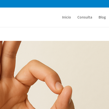
Inicio
Consulta
Blog