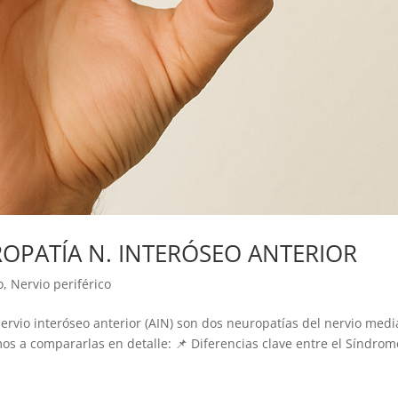
OPATÍA N. INTERÓSEO ANTERIOR
o
,
Nervio periférico
ervio interóseo anterior (AIN) son dos neuropatías del nervio medi
os a compararlas en detalle: 📌 Diferencias clave entre el Síndrom