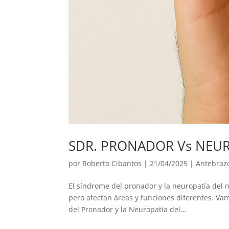
SDR. PRONADOR Vs NEUR
por
Roberto Cibantos
|
21/04/2025
|
Antebraz
El síndrome del pronador y la neuropatía del n
pero afectan áreas y funciones diferentes. Vam
del Pronador y la Neuropatía del...